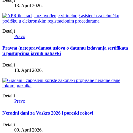
Detalji
13. April 2026.
Detalji
Pravo
Pravna (ne)opravdanost uslova o datumu izdavanja sertifikata
u postupcima javnih nabavki
Detalji
13. April 2026.
Detalji
Pravo
Neradni dani za Vaskrs 2026 i poreski rokovi
Detalji
09. April 2026.