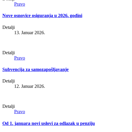
Pravo
Nove osnovice osiguranja u 2026. godini
Detalji
13. Januar 2026.
Detalji
Pravo
Subvencija za samozapošljavanje
Detalji
12. Januar 2026.
Detalji
Pravo
Od 1. januara novi uslovi za odlazak u penziju