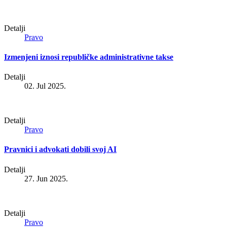
Detalji
Pravo
Izmenjeni iznosi republičke administrativne takse
Detalji
02. Jul 2025.
Detalji
Pravo
Pravnici i advokati dobili svoj AI
Detalji
27. Jun 2025.
Detalji
Pravo