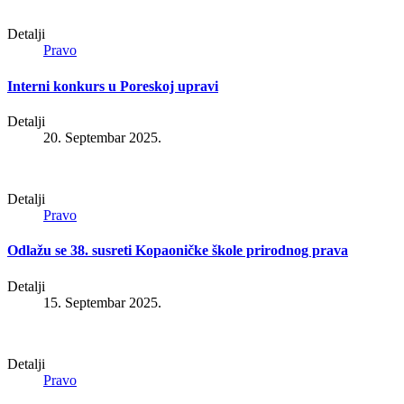
Detalji
Pravo
Interni konkurs u Poreskoj upravi
Detalji
20. Septembar 2025.
Detalji
Pravo
Odlažu se 38. susreti Kopaoničke škole prirodnog prava
Detalji
15. Septembar 2025.
Detalji
Pravo