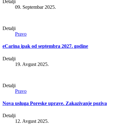
Detalji
09. Septembar 2025.
Detalji
Pravo
eCarina ipak od septembra 2027. godine
Detalji
19. Avgust 2025.
Detalji
Pravo
Nova usluga Poreske uprave. Zakazivanje poziva
Detalji
12. Avgust 2025.