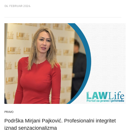
06. FEBRUAR 2026.
PRAVO
Podrška Mirjani Pajković. Profesionalni integritet
iznad senzacionalizma