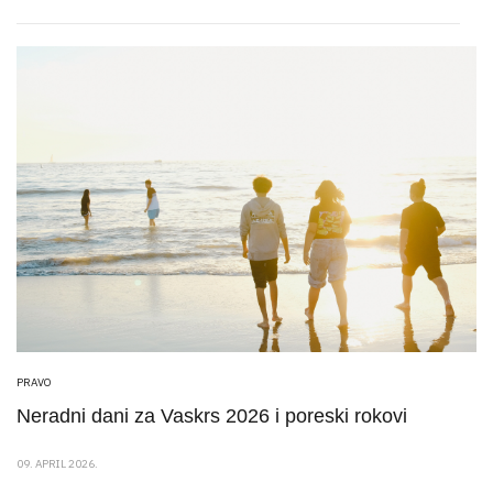
PRAVO
Neradni dani za Vaskrs 2026 i poreski rokovi
09. APRIL 2026.