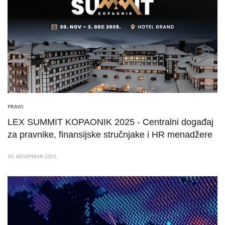
PRAVO
LEX SUMMIT KOPAONIK 2025 - Centralni događaj
za pravnike, finansijske stručnjake i HR menadžere
03. NOVEMBAR 2025.