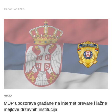
25. JANUAR 2026.
PRAVO
MUP upozorava građane na internet prevare i lažne
mejlove državnih institucija