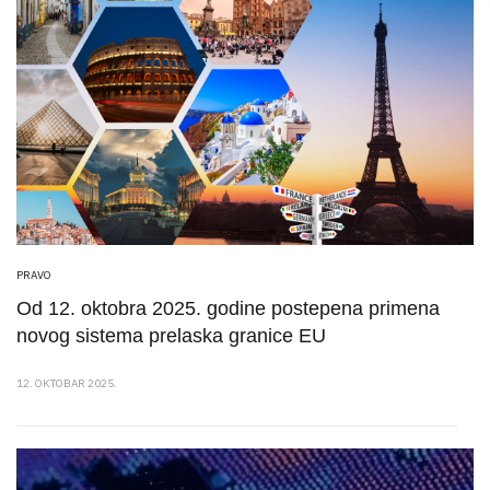
PRAVO
Od 12. oktobra 2025. godine postepena primena
novog sistema prelaska granice EU
12. OKTOBAR 2025.