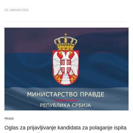
25. JANUAR 2026.
PRAVO
Oglas za prijavljivanje kandidata za polaganje ispita