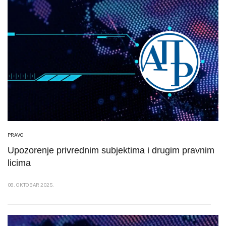
PRAVO
Upozorenje privrednim subjektima i drugim pravnim
licima
08. OKTOBAR 2025.