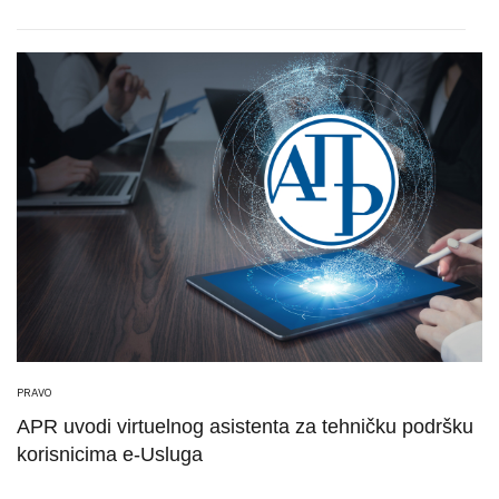
PRAVO
APR uvodi virtuelnog asistenta za tehničku podršku
korisnicima e-Usluga