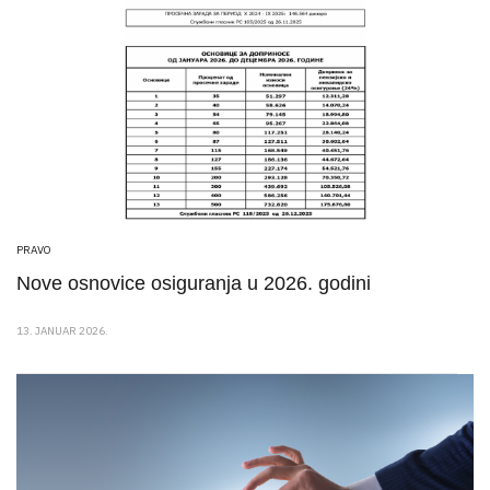
PRAVO
Nove osnovice osiguranja u 2026. godini
13. JANUAR 2026.