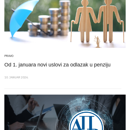
PRAVO
Od 1. januara novi uslovi za odlazak u penziju
10. JANUAR 2026.