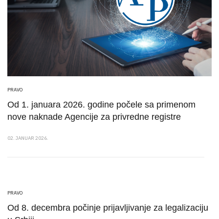
PRAVO
Od 1. januara 2026. godine počele sa primenom
nove naknade Agencije za privredne registre
02. JANUAR 2026.
PRAVO
Od 8. decembra počinje prijavljivanje za legalizaciju