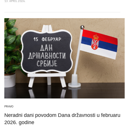
13. APRIL 2026.
PRAVO
Neradni dani povodom Dana državnosti u februaru
2026. godine