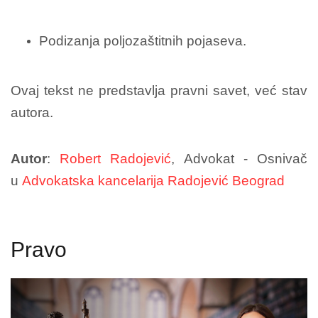
Podizanja poljozaštitnih pojaseva.
Ovaj tekst ne predstavlja pravni savet, već stav
autora.
Autor
:
Robert Radojević
, Advokat - Osnivač
u
Advokatska kancelarija Radojević Beograd
Pravo