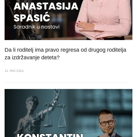
Da li roditelj ima pravo regresa od drugog roditelja
za izdržavanje deteta?
12. MAJ 2026.