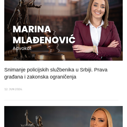
Snimanje policijskih službenika u Srbiji. Prava
građana i zakonska ograničenja
12. JUN 2026.