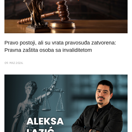
Pravo postoji, ali su vrata pravosuđa zatvorena:
Pravna zaštita osoba sa invaliditetom
09. MAJ 2026.