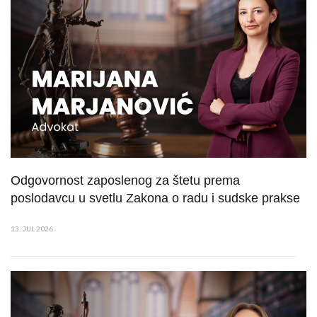
Odgovornost zaposlenog za štetu prema
poslodavcu u svetlu Zakona o radu i sudske prakse
13. JUL 2026.