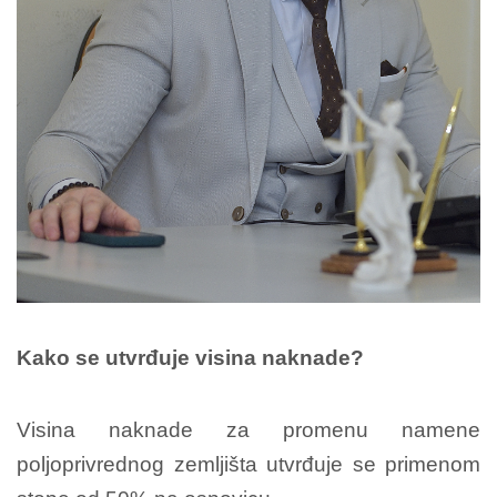
Kako se utvrđuje visina naknade?
Visina naknade za promenu namene
poljoprivrednog zemljišta utvrđuje se primenom