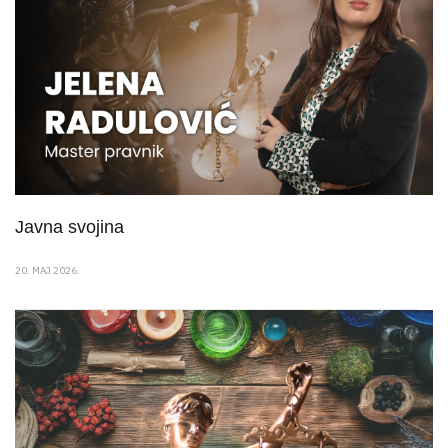
Javna svojina
20. MAJ 2026.