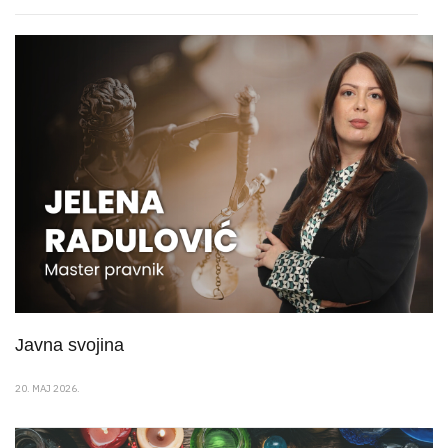
Javna svojina
20. MAJ 2026.