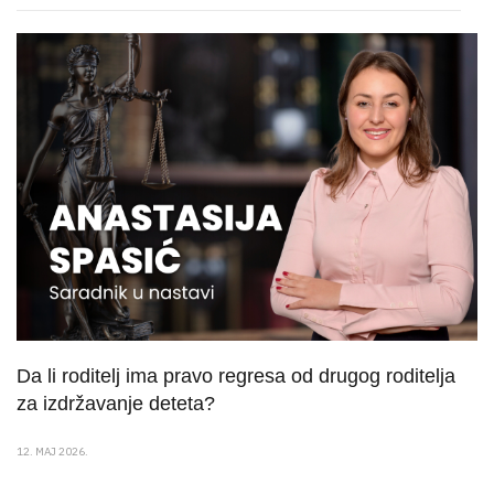
Da li roditelj ima pravo regresa od drugog roditelja
za izdržavanje deteta?
12. MAJ 2026.