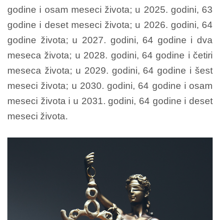
godine i osam meseci života; u 2025. godini, 63
godine i deset meseci života; u 2026. godini, 64
godine života; u 2027. godini, 64 godine i dva
meseca života; u 2028. godini, 64 godine i četiri
meseca života; u 2029. godini, 64 godine i šest
meseci života; u 2030. godini, 64 godine i osam
meseci života i u 2031. godini, 64 godine i deset
meseci života.