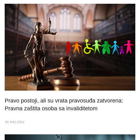
Pravo postoji, ali su vrata pravosuđa zatvorena:
Pravna zaštita osoba sa invaliditetom
09. MAJ 2026.