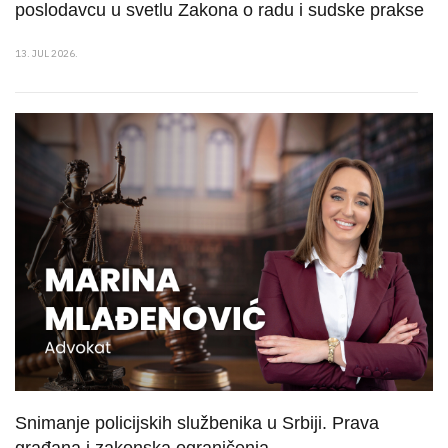
poslodavcu u svetlu Zakona o radu i sudske prakse
13. JUL 2026.
Snimanje policijskih službenika u Srbiji. Prava