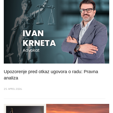
Upozorenje pred otkaz ugovora o radu: Pravna
analiza
25. APRIL 2026.