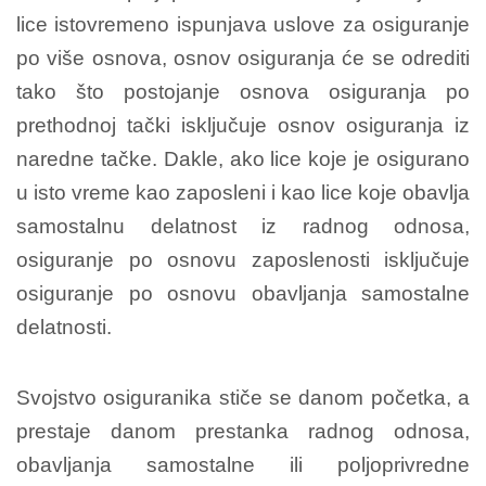
lice istovremeno ispunjava uslove za osiguranje
po više osnova, osnov osiguranja će se odrediti
tako što postojanje osnova osiguranja po
prethodnoj tački isključuje osnov osiguranja iz
naredne tačke. Dakle, ako lice koje je osigurano
u isto vreme kao zaposleni i kao lice koje obavlja
samostalnu delatnost iz radnog odnosa,
osiguranje po osnovu zaposlenosti isključuje
osiguranje po osnovu obavljanja samostalne
delatnosti.
Svojstvo osiguranika stiče se danom početka, a
prestaje danom prestanka radnog odnosa,
obavljanja samostalne ili poljoprivredne