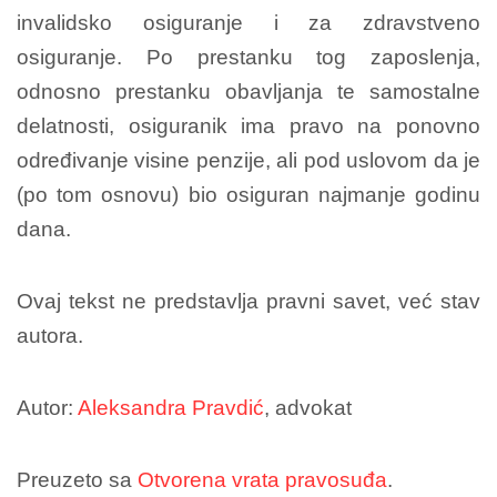
invalidsko osiguranje i za zdravstveno
osiguranje. Po prestanku tog zaposlenja,
odnosno prestanku obavljanja te samostalne
delatnosti, osiguranik ima pravo na ponovno
određivanje visine penzije, ali pod uslovom da je
(po tom osnovu) bio osiguran najmanje godinu
dana.
Ovaj tekst ne predstavlja pravni savet, već stav
autora.
Autor:
Aleksandra Pravdić
, advokat
Preuzeto sa
Otvorena vrata pravosuđa
.