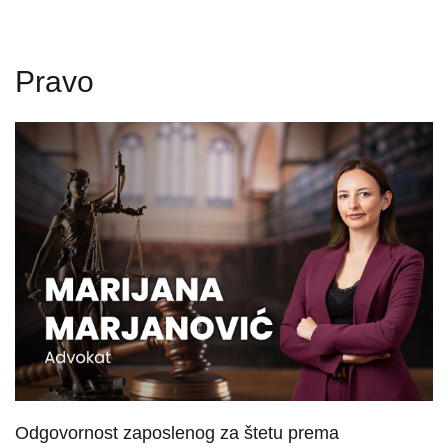
Pravo
Odgovornost zaposlenog za štetu prema