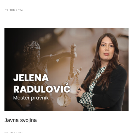
03. JUN 2026.
Javna svojina