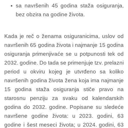
sa navršenih 45 godina staža osiguranja,
bez obzira na godine života.
Kada je reč o ženama osiguranicima, uslov od
navršenih 65 godina života i najmanje 15 godina
osiguranja primenjivaće se u potpunosti tek od
2032. godine. Do tada se primenjuje tzv. prelazni
period u okviru kojeg je utvrđeno sa koliko
navršenih godina života žena koja ima najmanje
15 godina staža osiguranja stiče pravo na
starosnu penziju za svaku od kalendarskih
godina do 2032. godine. Popisane su sledeće
navršene godine života: u 2023. godini, 63
godine i šest meseci života; u 2024. godini, 63