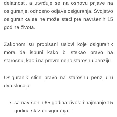
delatnosti, a utvrđuje se na osnovu prijave na
osiguranje, odnosno odjave osiguranja. Svojstvo
osiguranika se ne može steći pre navršenih 15
godina života.
Zakonom su propisani uslovi koje osiguranik
mora da ispuni kako bi stekao pravo na
starosnu, kao i na prevremeno starosnu penziju.
Osiguranik stiče pravo na starosnu penziju u
dva slučaja:
sa navršenih 65 godina života i najmanje 15
godina staža osiguranja ili