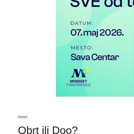
PRAVO
Obrt ili Doo?