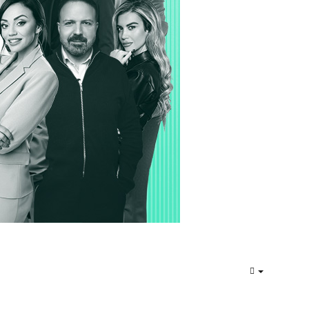
EMPTY