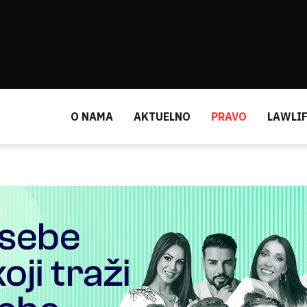
O NAMA
AKTUELNO
PRAVO
LAWLIF