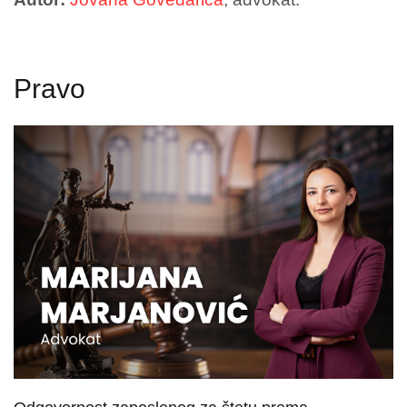
Pravo