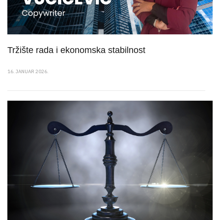
Tržište rada i ekonomska stabilnost
16. JANUAR 2026.